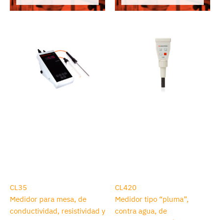
CL35
CL420
Medidor para mesa, de
Medidor tipo “pluma”,
conductividad, resistividad y
contra agua, de