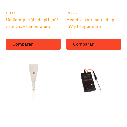
PH15
PH25
Medidor portátil de pH, mV
Medidor para mesa, de pH,
relativos y temperatura
mV y temperatura
Comparar
Comparar