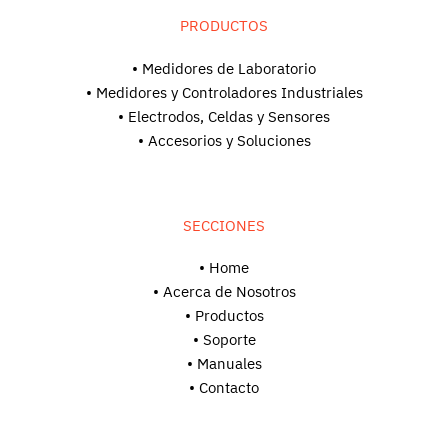
PRODUCTOS
• Medidores de Laboratorio
• Medidores y Controladores Industriales
• Electrodos, Celdas y Sensores
• Accesorios y Soluciones
SECCIONES
• Home
• Acerca de Nosotros
• Productos
• Soporte
•
Manuales
• Contacto