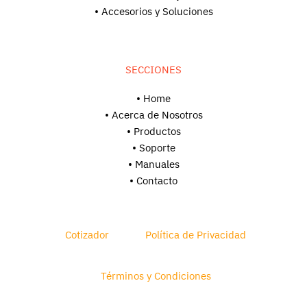
• Accesorios y Soluciones
SECCIONES
• Home
• Acerca de Nosotros
• Productos
• Soporte
•
Manuales
• Contacto
Cotizador
Política de Privacidad
Términos y Condiciones