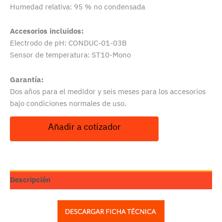
Humedad relativa: 95 % no condensada
Accesorios incluidos:
Electrodo de pH: CONDUC-01-03B
Sensor de temperatura: ST10-Mono
Garantía:
Dos años para el medidor y seis meses para los accesorios
bajo condiciones normales de uso.
Añadir a cotizador
Descripción