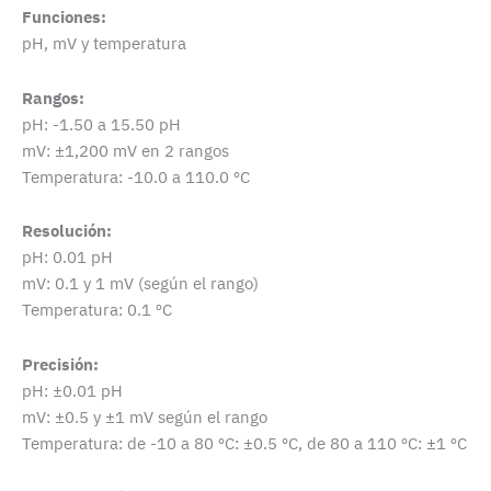
Funciones:
pH, mV y temperatura
Rangos:
pH: -1.50 a 15.50 pH
mV: ±1,200 mV en 2 rangos
Temperatura: -10.0 a 110.0 ºC
Resolución:
pH: 0.01 pH
mV: 0.1 y 1 mV (según el rango)
Temperatura: 0.1 ºC
Precisión:
pH: ±0.01 pH
mV: ±0.5 y ±1 mV según el rango
Temperatura: de -10 a 80 ºC: ±0.5 ºC, de 80 a 110 ºC: ±1 ºC