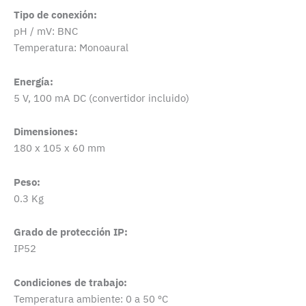
Tipo de conexión:
pH / mV: BNC
Temperatura: Monoaural
Energía:
5 V, 100 mA DC (convertidor incluido)
Dimensiones:
180 x 105 x 60 mm
Peso:
0.3 Kg
Grado de protección IP:
IP52
Condiciones de trabajo:
Temperatura ambiente: 0 a 50 ºC