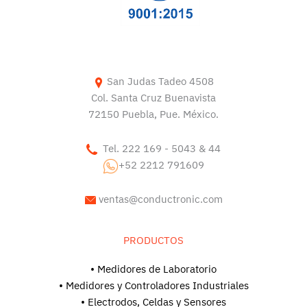
San Judas Tadeo 4508
Col. Santa Cruz Buenavista
72150 Puebla, Pue. México.
Tel. 222 169 - 5043 & 44
+52 2212 791609
ventas@conductronic.com
PRODUCTOS
• Medidores de Laboratorio
• Medidores y Controladores Industriales
• Electrodos, Celdas y Sensores