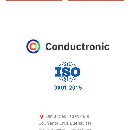
San Judas Tadeo 4508
Col. Santa Cruz Buenavista