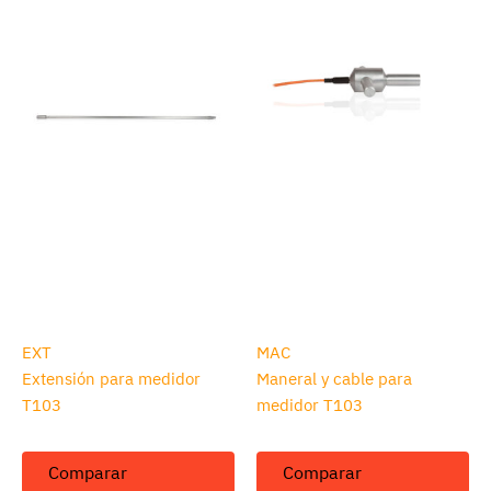
EXT
MAC
Extensión para medidor
Maneral y cable para
T103
medidor T103
Comparar
Comparar