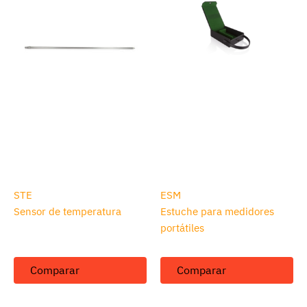
STE
ESM
Sensor de temperatura
Estuche para medidores
portátiles
Comparar
Comparar