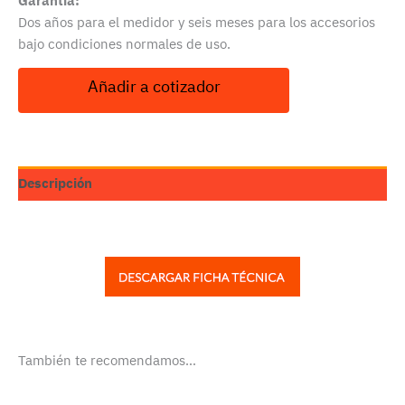
Garantía:
Dos años para el medidor y seis meses para los accesorios
bajo condiciones normales de uso.
Añadir a cotizador
Descripción
También te recomendamos…