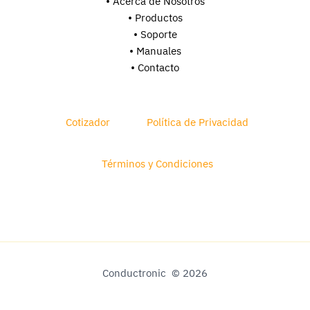
• Acerca de Nosotros
• Productos
• Soporte
•
Manuales
• Contacto
Cotizador
Política de Privacidad
Términos y Condiciones
Conductronic © 2026