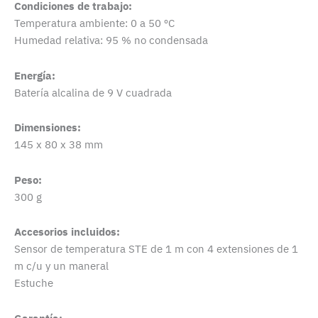
Condiciones de trabajo:
Temperatura ambiente: 0 a 50 ºC
Humedad relativa: 95 % no condensada
Energía:
Batería alcalina de 9 V cuadrada
Dimensiones:
145 x 80 x 38 mm
Peso:
300 g
Accesorios incluidos:
Sensor de temperatura STE de 1 m con 4 extensiones de 1
m c/u y un maneral
Estuche