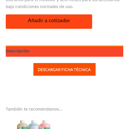
bajo condiciones normales de uso.
Añadir a cotizador
Descripción
También te recomendamos…