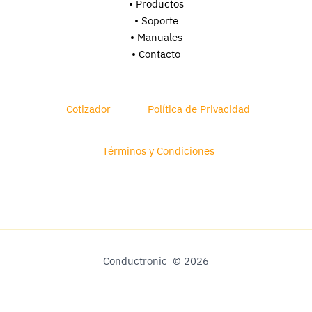
• Productos
• Soporte
•
Manuales
• Contacto
Cotizador
Política de Privacidad
Términos y Condiciones
Conductronic © 2026