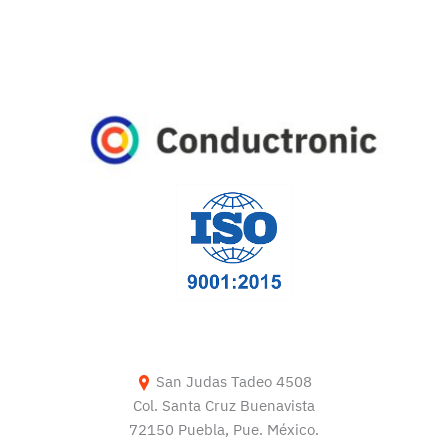
San Judas Tadeo 4508
Col. Santa Cruz Buenavista
72150 Puebla, Pue. México.