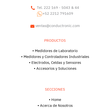
Tel. 222 169 - 5043 & 44
+52 2212 791609
ventas@conductronic.com
PRODUCTOS
• Medidores de Laboratorio
• Medidores y Controladores Industriales
• Electrodos, Celdas y Sensores
• Accesorios y Soluciones
SECCIONES
• Home
• Acerca de Nosotros