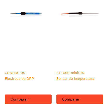
CONDUC-06
ST1000-miniDIN
Electrodo de ORP
Sensor de temperatura
Comparar
Comparar