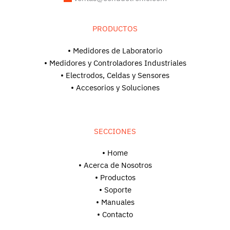
PRODUCTOS
• Medidores de Laboratorio
• Medidores y Controladores Industriales
• Electrodos, Celdas y Sensores
• Accesorios y Soluciones
SECCIONES
• Home
• Acerca de Nosotros
• Productos
• Soporte
•
Manuales
• Contacto