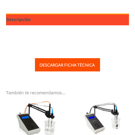
Descripción
También te recomendamos…