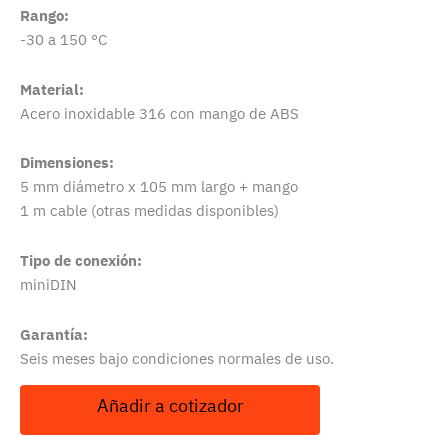
Rango:
-30 a 150 °C
Material:
Acero inoxidable 316 con mango de ABS
Dimensiones:
5 mm diámetro x 105 mm largo + mango
1 m cable (otras medidas disponibles)
Tipo de conexión:
miniDIN
Garantía:
Seis meses bajo condiciones normales de uso.
Añadir a cotizador