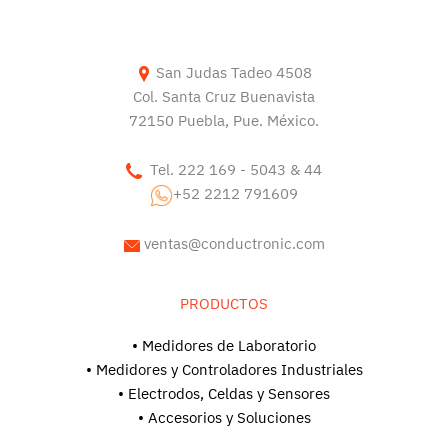
San Judas Tadeo 4508
Col. Santa Cruz Buenavista
72150 Puebla, Pue. México.
Tel. 222 169 - 5043 & 44
+52 2212 791609
ventas@conductronic.com
PRODUCTOS
• Medidores de Laboratorio
• Medidores y Controladores Industriales
• Electrodos, Celdas y Sensores
• Accesorios y Soluciones