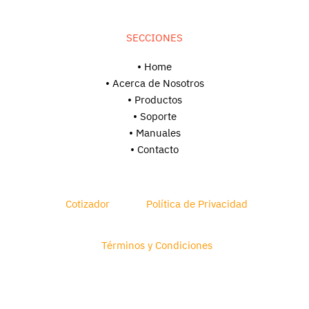
SECCIONES
• Home
• Acerca de Nosotros
• Productos
• Soporte
•
Manuales
• Contacto
Cotizador
Política de Privacidad
Términos y Condiciones