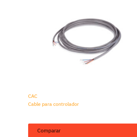
CAC
Cable para controlador
Comparar