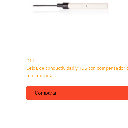
C1T
Celda de conductividad y TDS con compensador 
temperatura
Comparar