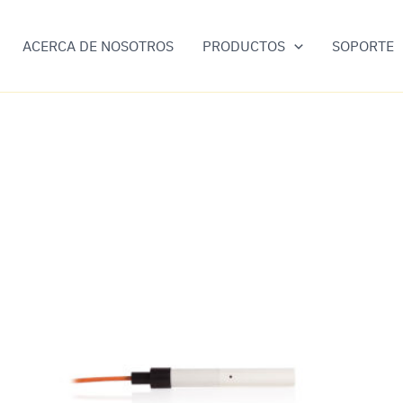
ACERCA DE NOSOTROS
PRODUCTOS
SOPORTE