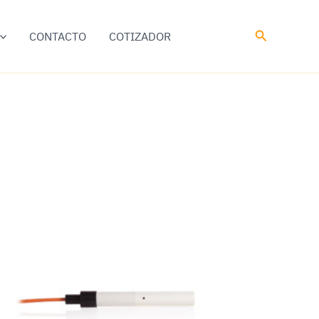
Buscar
CONTACTO
COTIZADOR