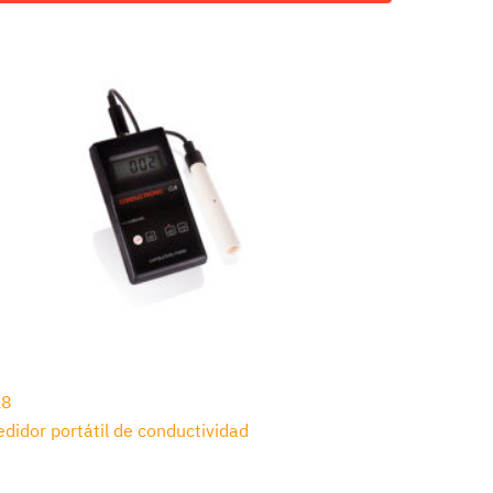
L8
didor portátil de conductividad