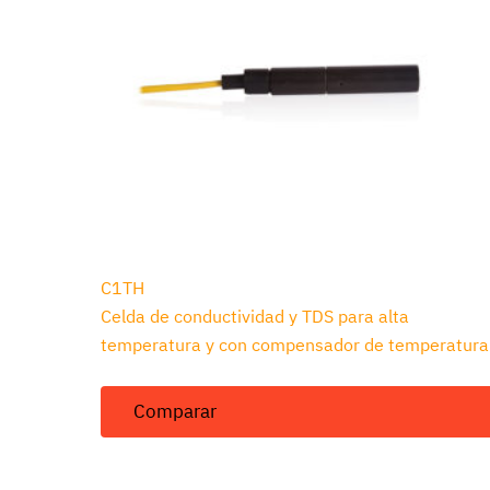
C1TH
Celda de conductividad y TDS para alta
temperatura y con compensador de temperatura
Comparar