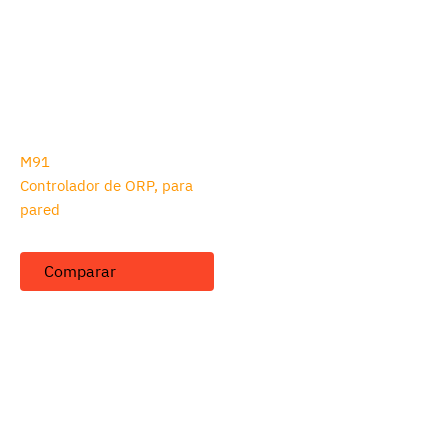
M91
Controlador de ORP, para
pared
Comparar