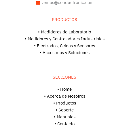
ventas@conductronic.com
PRODUCTOS
• Medidores de Laboratorio
• Medidores y Controladores Industriales
• Electrodos, Celdas y Sensores
• Accesorios y Soluciones
SECCIONES
• Home
• Acerca de Nosotros
• Productos
• Soporte
•
Manuales
• Contacto