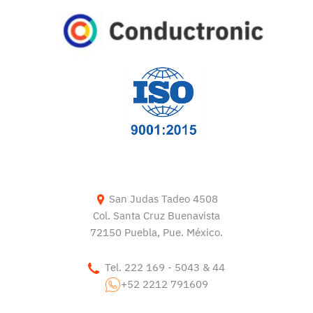
San Judas Tadeo 4508
Col. Santa Cruz Buenavista
72150 Puebla, Pue. México.
Tel. 222 169 - 5043 & 44
+52 2212 791609